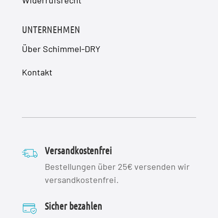
Widerrufsrecht
UNTERNEHMEN
Über Schimmel-DRY
Kontakt
Versandkostenfrei
Bestellungen über 25€ versenden wir
versandkostenfrei.
Sicher bezahlen