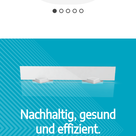
Nachhaltig, gesund
und effizient.