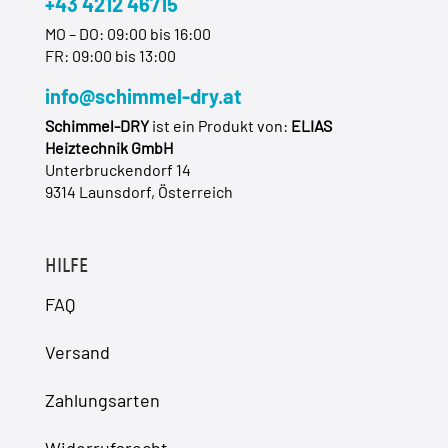
+43 4212 46715
MO – DO: 09:00 bis 16:00
FR: 09:00 bis 13:00
info@schimmel-dry.at
Schimmel-DRY
ist ein Produkt von:
ELIAS
Heiztechnik GmbH
Unterbruckendorf 14
9314 Launsdorf, Österreich
HILFE
FAQ
Versand
Zahlungsarten