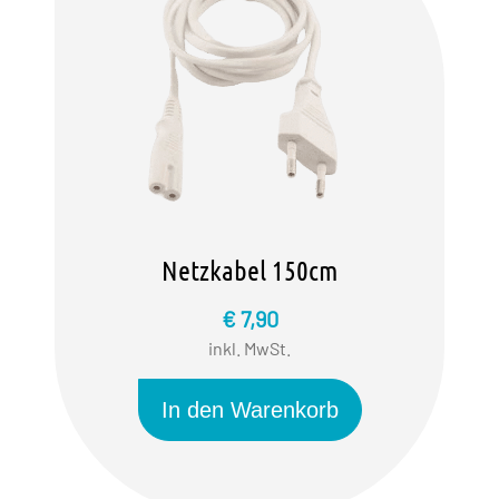
Netzkabel 150cm
€ 7,90
inkl. MwSt.
In den Warenkorb