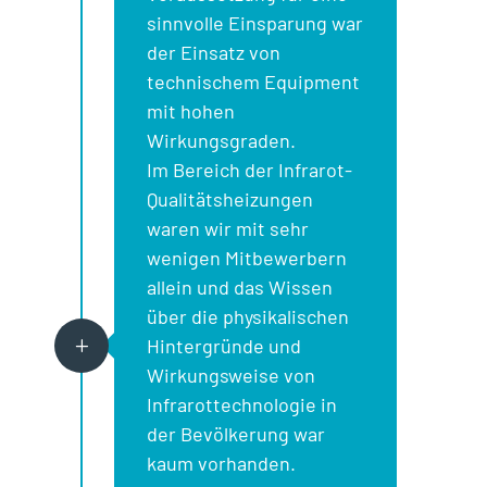
sinnvolle Einsparung war
der Einsatz von
technischem Equipment
mit hohen
Wirkungsgraden.
Im Bereich der Infrarot-
Qualitätsheizungen
waren wir mit sehr
wenigen Mitbewerbern
allein und das Wissen
über die physikalischen
Hintergründe und
L
Wirkungsweise von
Infrarottechnologie in
der Bevölkerung war
kaum vorhanden.