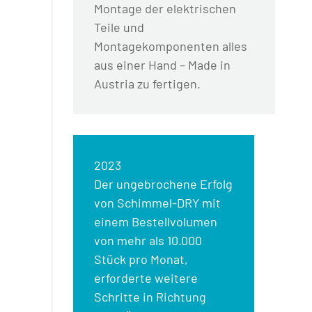
Montage der elektrischen
Teile und
Montagekomponenten alles
aus einer Hand – Made in
Austria zu fertigen.
2023
Der ungebrochene Erfolg
von Schimmel-DRY mit
einem Bestellvolumen
von mehr als 10.000
Stück pro Monat,
erforderte weitere
Schritte in Richtung