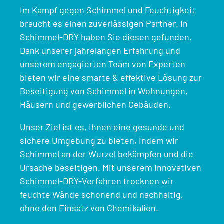
Im Kampf gegen Schimmel und Feuchtigkeit
braucht es einen zuverlässigen Partner. In
Schimmel-DRY haben Sie diesen gefunden.
Dank unserer jahrelangen Erfahrung und
unserem engagierten Team von Experten
bieten wir eine smarte & effektive Lösung zur
Beseitigung von Schimmel in Wohnungen,
Häusern und gewerblichen Gebäuden.
Unser Ziel ist es, Ihnen eine gesunde und
sichere Umgebung zu bieten, indem wir
Schimmel an der Wurzel bekämpfen und die
Ursache beseitigen. Mit unserem innovativen
Schimmel-DRY-Verfahren trocknen wir
feuchte Wände schonend und nachhaltig,
ohne den Einsatz von Chemikalien.