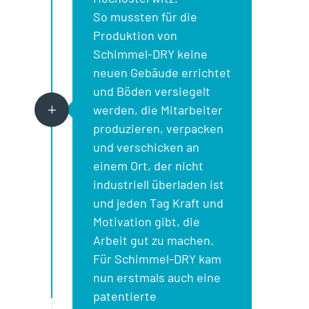
So mussten für die
Produktion von
Schimmel-DRY keine
neuen Gebäude errichtet
und Böden versiegelt
werden, die Mitarbeiter
L
produzieren, verpacken
und verschicken an
einem Ort, der nicht
industriell überladen ist
und jeden Tag Kraft und
Motivation gibt, die
Arbeit gut zu machen.
Für Schimmel-DRY kam
nun erstmals auch eine
patentierte