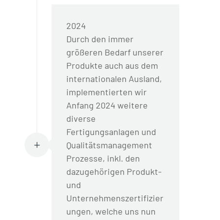
2024
Durch den immer
größeren Bedarf unserer
Produkte auch aus dem
internationalen Ausland,
implementierten wir
Anfang 2024 weitere
diverse
Fertigungsanlagen und
Qualitätsmanagement
L
Prozesse, inkl. den
dazugehörigen Produkt-
und
Unternehmenszertifizier
ungen, welche uns nun