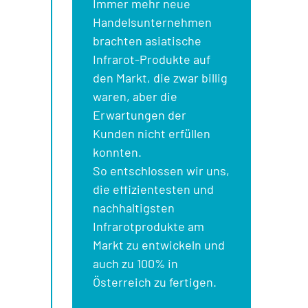
Immer mehr neue
Handelsunternehmen
brachten asiatische
Infrarot-Produkte auf
den Markt, die zwar billig
waren, aber die
Erwartungen der
Kunden nicht erfüllen
konnten.
So entschlossen wir uns,
die effizientesten und
nachhaltigsten
Infrarotprodukte am
Markt zu entwickeln und
auch zu 100% in
Österreich zu fertigen.