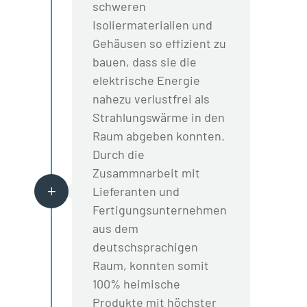
schweren
Isoliermaterialien und
Gehäusen so effizient zu
bauen, dass sie die
elektrische Energie
nahezu verlustfrei als
Strahlungswärme in den
Raum abgeben konnten.
Durch die
Zusammnarbeit mit
Lieferanten und
L
Fertigungsunternehmen
aus dem
deutschsprachigen
Raum, konnten somit
100% heimische
Produkte mit höchster