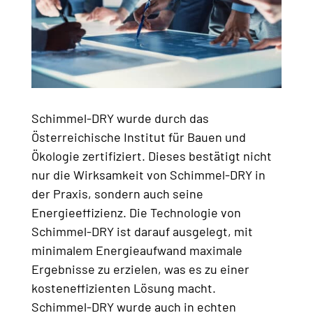
Schimmel-DRY wurde durch das
Österreichische Institut für Bauen und
Ökologie zertifiziert. Dieses bestätigt nicht
nur die Wirksamkeit von Schimmel-DRY in
der Praxis, sondern auch seine
Energieeffizienz. Die Technologie von
Schimmel-DRY ist darauf ausgelegt, mit
minimalem Energieaufwand maximale
Ergebnisse zu erzielen, was es zu einer
kosteneffizienten Lösung macht.
Schimmel-DRY wurde auch in echten