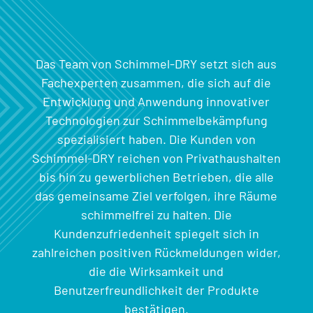
Das Team von Schimmel-DRY setzt sich aus
Fachexperten zusammen, die sich auf die
Entwicklung und Anwendung innovativer
Technologien zur Schimmelbekämpfung
spezialisiert haben. Die Kunden von
Schimmel-DRY reichen von Privathaushalten
bis hin zu gewerblichen Betrieben, die alle
das gemeinsame Ziel verfolgen, ihre Räume
schimmelfrei zu halten. Die
Kundenzufriedenheit spiegelt sich in
zahlreichen positiven Rückmeldungen wider,
die die Wirksamkeit und
Benutzerfreundlichkeit der Produkte
bestätigen.