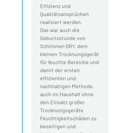
Effizienz und
Qualitätsansprüchen
realisiert werden.
Das war auch die
Geburtsstunde von
Schimmel-DRY, dem
kleinen Trocknungsgerät
für feuchte Bereiche und
damit der ersten
effizienten und
nachhaltigen Methode,
auch im Haushalt ohne
den Einsatz großer
Trocknungsgeräte
Feuchtigkeitschäden zu
beseitigen und