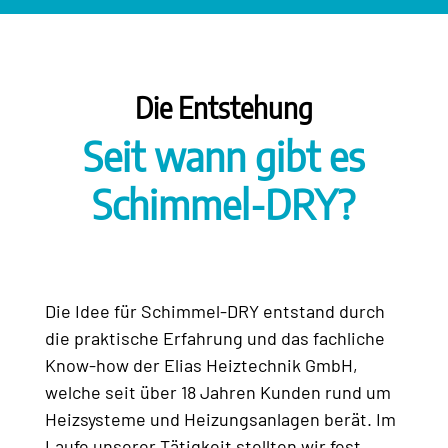
Die Entstehung
Seit wann gibt es
Schimmel-DRY?
Die Idee für Schimmel-DRY entstand durch
die praktische Erfahrung und das fachliche
Know-how der Elias Heiztechnik GmbH,
welche seit über 18 Jahren Kunden rund um
Heizsysteme und Heizungsanlagen berät. Im
Laufe unserer Tätigkeit stellten wir fest,