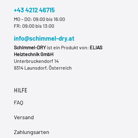
+43 4212 46715
MO – DO: 09:00 bis 16:00
FR: 09:00 bis 13:00
info@schimmel-dry.at
Schimmel-DRY
ist ein Produkt von:
ELIAS
Heiztechnik GmbH
Unterbruckendorf 14
9314 Launsdorf, Österreich
HILFE
FAQ
Versand
Zahlungsarten