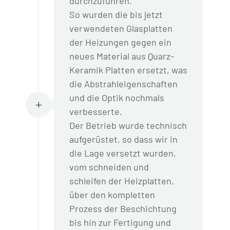
durchzuführen.
So wurden die bis jetzt
verwendeten Glasplatten
der Heizungen gegen ein
neues Material aus Quarz-
Keramik Platten ersetzt, was
die Abstrahleigenschaften
und die Optik nochmals
L
verbesserte.
Der Betrieb wurde technisch
aufgerüstet, so dass wir in
die Lage versetzt wurden,
vom schneiden und
schleifen der Heizplatten,
über den kompletten
Prozess der Beschichtung
bis hin zur Fertigung und