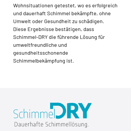
Wohnsituationen getestet, wo es erfolgreich
und dauerhaft Schimmel bekämpfte, ohne
Umwelt oder Gesundheit zu schädigen.
Diese Ergebnisse bestätigen, dass
Schimmel-DRY die führende Lösung für
umweltfreundliche und
gesundheitsschonende
Schimmelbekämpfung ist.