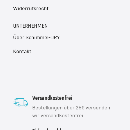
Widerrufsrecht
UNTERNEHMEN
Über Schimmel-DRY
Kontakt
Versandkostenfrei
Bestellungen über 25€ versenden
wir versandkostenfrei.