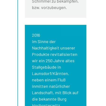
Schimmel zu bekämpfen,
bzw. vorzubeugen.
2016
Im Sinne der
Nachhaltigkeit unserer
Produkte revitalisierten
wir ein 250 Jahre altes
Stallgebäude in
Launsdorf/Kärnten,
neben einem Fluß
inmitten natürlicher
Landschaft, mit Blick auf
die bekannte Burg
Hochosterwitz.