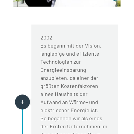
2002
Es begann mit der Vision,
langlebige und effiziente
Technologien zur
Energieeinsparung
anzubieten, da einer der
größten Kostenfaktoren
eines Haushalts der
Aufwand an Wärme- und
L
elektrischer Energie ist.
So begannen wir als eines
der Ersten Unternehmen im