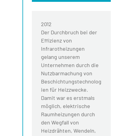
2012
Der Durchbruch bei der
Effizienz von
Infrarotheizungen
gelang unserem
Unternehmen durch die
Nutzbarmachung von
Beschichtungstechnolog
ien für Heizzwecke.
Damit war es erstmals
möglich, elektrische
Raumheizungen durch
den Wegfall von
Heizdrähten, Wendeln,