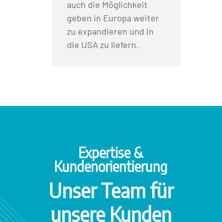
auch die Möglichkeit
geben in Europa weiter
zu expandieren und in
die USA zu liefern.
Expertise &
Kundenorientierung
Unser Team für
unsere Kunden