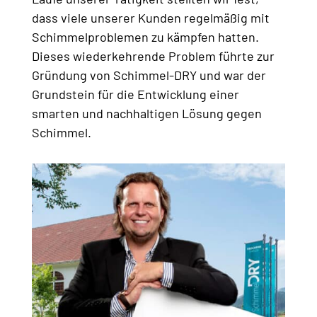
dass viele unserer Kunden regelmäßig mit
Schimmelproblemen zu kämpfen hatten.
Dieses wiederkehrende Problem führte zur
Gründung von Schimmel-DRY und war der
Grundstein für die Entwicklung einer
smarten und nachhaltigen Lösung gegen
Schimmel.