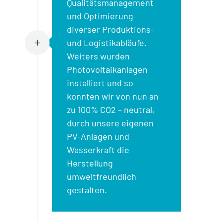
Qualitätsmanagement
und Optimierung
diverser Produktions-
und Logistikabläufe.
L
Weiters wurden
Photovoltaikanlagen
installiert und so
konnten wir von nun an
zu 100% CO2 – neutral,
durch unsere eigenen
PV-Anlagen und
Wasserkraft die
Herstellung
umweltfreundlich
gestalten.